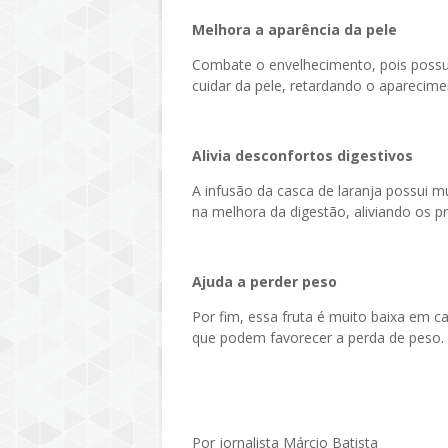
Melhora a aparência da pele
Combate o envelhecimento, pois possui
cuidar da pele, retardando o aparecime
Alivia desconfortos digestivos
A infusão da casca de laranja possui m
na melhora da digestão, aliviando os p
Ajuda a perder peso
Por fim, essa fruta é muito baixa em cal
que podem favorecer a perda de peso.
Por jornalista Márcio Batista