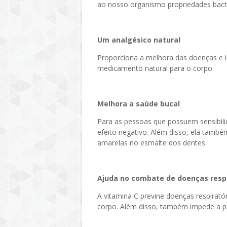
ao nosso organismo propriedades bacte
Um analgésico natural
Proporciona a melhora das doenças e 
medicamento natural para o corpo.
Melhora a saúde bucal
Para as pessoas que possuem sensibili
efeito negativo. Além disso, ela també
amarelas no esmalte dos dentes.
Ajuda no combate de doenças respi
A vitamina C previne doenças respirat
corpo. Além disso, também impede a pro