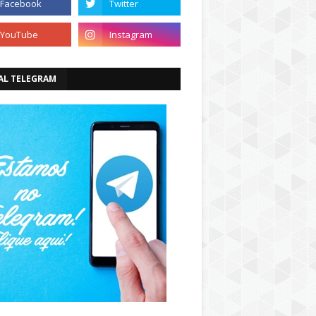
AL TELEGRAM