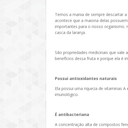
Temos a mania de sempre descartar a 
acontece que a maioria delas possuem
importantes para o nosso organismo. 
casca da laranja.
São propriedades medicinais que vale a
benefícios dessa fruta e porque ela é 
Possui antioxidantes naturais
Ela possui uma riqueza de vitaminas 
imunológico.
É antibacteriana
A concentração alta de compostos fenó