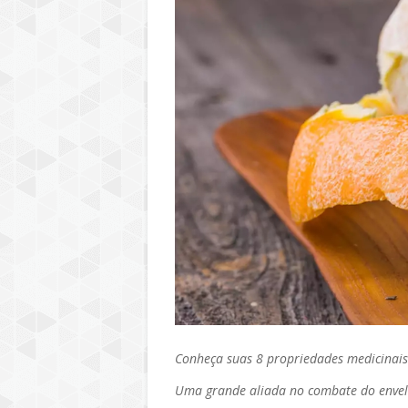
Conheça suas 8 propriedades medicinais
Uma grande aliada no combate do envelh