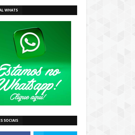
AL WHATS
S SOCIAIS