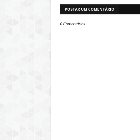
POSTAR UM COMENTÁRIO
0 Comentários