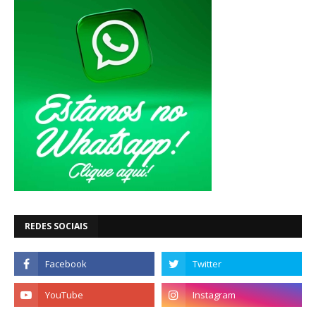
REDES SOCIAIS