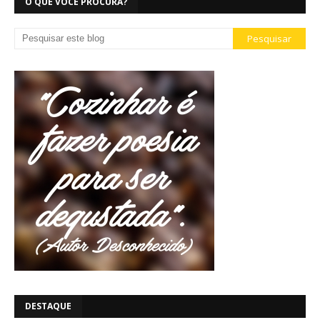
O QUE VOCÊ PROCURA?
DESTAQUE