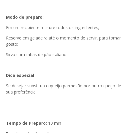
Modo de preparo:
Em um recipiente misture todos os ingredientes;
Reserve em geladeira até o momento de servir, para tomar
gosto;
Sirva com fatias de pão italiano.
Dica especial
Se desejar substitua o queijo parmesão por outro queijo de
sua preferência
Tempo de Preparo:
10 min