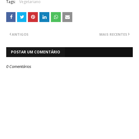
Tags:
Vegetariano
ANTIGOS
MAIS RECENTES
POSTAR UM COMENTÁRIO
0 Comentários