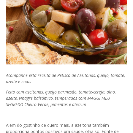
Acompanhe esta receita de Petisco de Azeitonas, queijo, tomate,
azeite e ervas
Feito com azeitonas, queijo parmesão, tomate-cereja, alho,
azeite, vinagre balsâmico, temperados com MAGGI MEU
SEGREDO Cheiro Verde, pimentas e alecrim
Além do gostinho de quero mais, a azeitona também
proporciona pontos positivos pra saúde, olha só: Fonte de