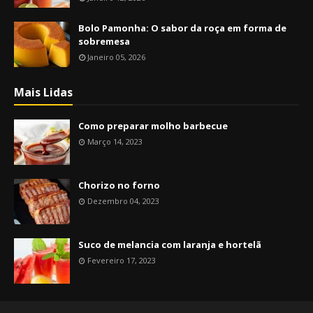
Bolo Pamonha: O sabor da roça em forma de
sobremesa
Janeiro 05, 2026
Mais Lidas
Como preparar molho barbecue
Março 14, 2023
Chorizo no forno
Dezembro 04, 2023
Suco de melancia com laranja e hortelã
Fevereiro 17, 2023