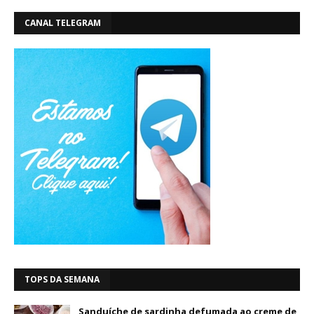
CANAL TELEGRAM
TOPS DA SEMANA
Sanduíche de sardinha defumada ao creme de